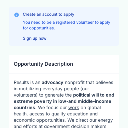
Create an account to apply
You need to be a registered volunteer to apply
for opportunities.
Sign up now
Opportunity Description
Results is an
advocacy
nonprofit that believes
in mobilizing everyday people (our
volunteers) to generate the
political will to end
extreme poverty in low-and middle-income
countries
. We focus our
work
on global
health, access to quality education and
economic opportunities. We direct our energy
and efforts at government decision makers