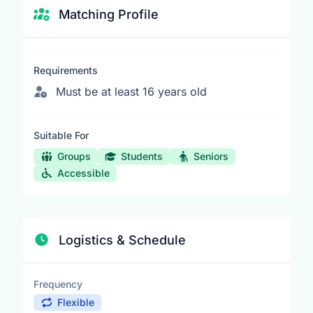
Matching Profile
Requirements
Must be at least 16 years old
Suitable For
Groups
Students
Seniors
Accessible
Logistics & Schedule
Frequency
Flexible