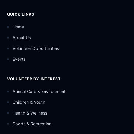
QUICK LINKS
Home
About Us
Volunteer Opportunities
Events
VOLUNTEER BY INTEREST
Animal Care & Environment
Children & Youth
Health & Wellness
Sports & Recreation