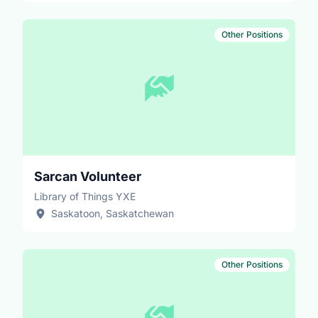
Other Positions
Sarcan Volunteer
Library of Things YXE
Saskatoon, Saskatchewan
Other Positions