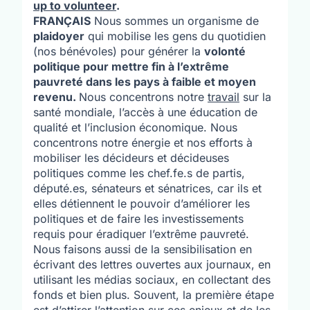
up to volunteer
.
FRANÇAIS
Nous sommes un organisme de
plaidoyer
qui mobilise les gens du quotidien
(nos bénévoles) pour générer la
volonté
politique pour mettre fin à l’extrême
pauvreté dans les pays à faible et moyen
revenu.
Nous concentrons notre
travail
sur la
santé mondiale, l’accès à une éducation de
qualité et l’inclusion économique. Nous
concentrons notre énergie et nos efforts à
mobiliser les décideurs et décideuses
politiques comme les chef.fe.s de partis,
député.es, sénateurs et sénatrices, car ils et
elles détiennent le pouvoir d’améliorer les
politiques et de faire les investissements
requis pour éradiquer l’extrême pauvreté.
Nous faisons aussi de la sensibilisation en
écrivant des lettres ouvertes aux journaux, en
utilisant les médias sociaux, en collectant des
fonds et bien plus. Souvent, la première étape