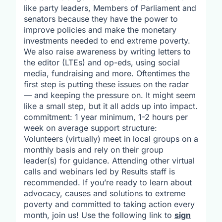
like party leaders, Members of Parliament and
senators because they have the power to
improve policies and make the monetary
investments needed to end extreme poverty.
We also raise awareness by writing letters to
the editor (LTEs) and op-eds, using social
media, fundraising and more. Oftentimes the
first step is putting these issues on the radar
— and keeping the pressure on. It might seem
like a small step, but it all adds up into impact.
commitment: 1 year minimum, 1-2 hours per
week on average support structure:
Volunteers (virtually) meet in local groups on a
monthly basis and rely on their group
leader(s) for guidance. Attending other virtual
calls and webinars led by Results staff is
recommended. If you’re ready to learn about
advocacy, causes and solutions to extreme
poverty and committed to taking action every
month, join us! Use the following link to
sign