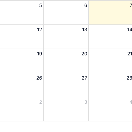
5
6
12
13
1
19
20
2
26
27
2
2
3