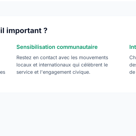
il important ?
Sensibilisation communautaire
In
Restez en contact avec les mouvements
Ch
locaux et internationaux qui célèbrent le
de
les
service et l'engagement civique.
de