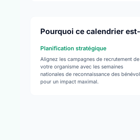
Pourquoi ce calendrier est-
Planification stratégique
Alignez les campagnes de recrutement de
votre organisme avec les semaines
nationales de reconnaissance des bénévo
pour un impact maximal.