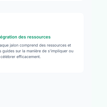
tégration des ressources
aque jalon comprend des ressources et
s guides sur la manière de s'impliquer ou
 célébrer efficacement.