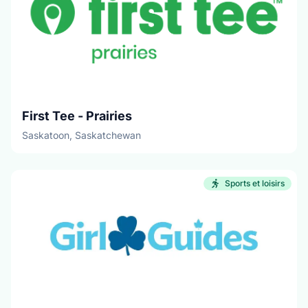
First Tee - Prairies
Saskatoon, Saskatchewan
Sports et loisirs