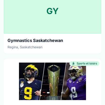
GY
Gymnastics Saskatchewan
Regina, Saskatchewan
Sports et loisirs