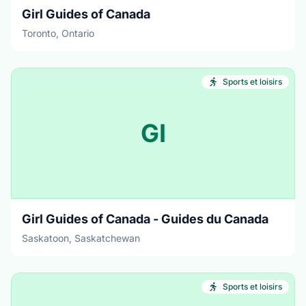
Girl Guides of Canada
Toronto, Ontario
Sports et loisirs
GI
Girl Guides of Canada - Guides du Canada
Saskatoon, Saskatchewan
Sports et loisirs