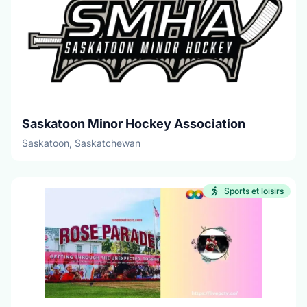
Saskatoon Minor Hockey Association
Saskatoon, Saskatchewan
Sports et loisirs