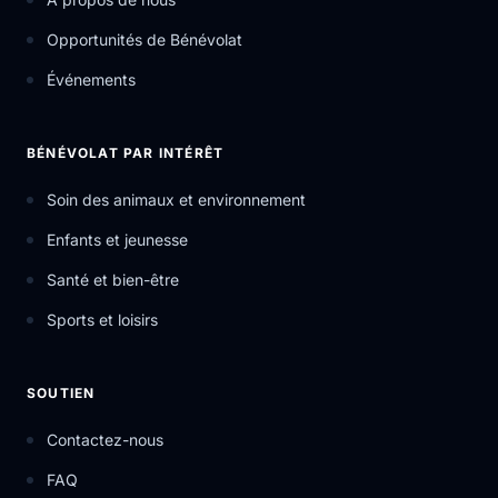
Opportunités de Bénévolat
Événements
BÉNÉVOLAT PAR INTÉRÊT
Soin des animaux et environnement
Enfants et jeunesse
Santé et bien-être
Sports et loisirs
SOUTIEN
Contactez-nous
FAQ