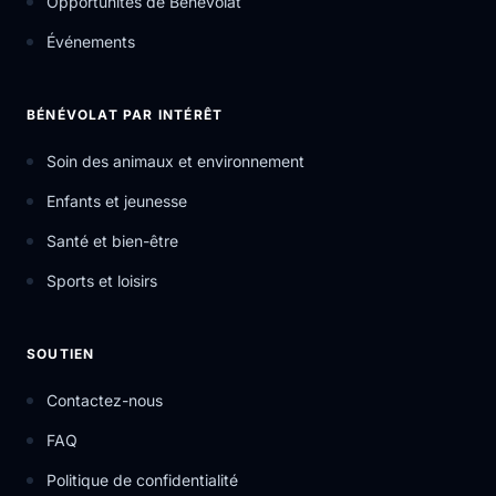
Opportunités de Bénévolat
Événements
BÉNÉVOLAT PAR INTÉRÊT
Soin des animaux et environnement
Enfants et jeunesse
Santé et bien-être
Sports et loisirs
SOUTIEN
Contactez-nous
FAQ
Politique de confidentialité