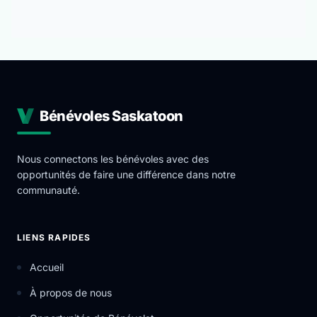
Bénévoles Saskatoon
Nous connectons les bénévoles avec des
opportunités de faire une différence dans notre
communauté.
LIENS RAPIDES
Accueil
À propos de nous