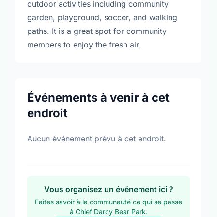
outdoor activities including community
garden, playground, soccer, and walking
paths. It is a great spot for community
members to enjoy the fresh air.
Événements à venir à cet
endroit
Aucun événement prévu à cet endroit.
Vous organisez un événement ici ?
Faites savoir à la communauté ce qui se passe
à Chief Darcy Bear Park.