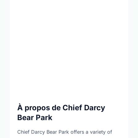
À propos de Chief Darcy
Bear Park
Chief Darcy Bear Park offers a variety of