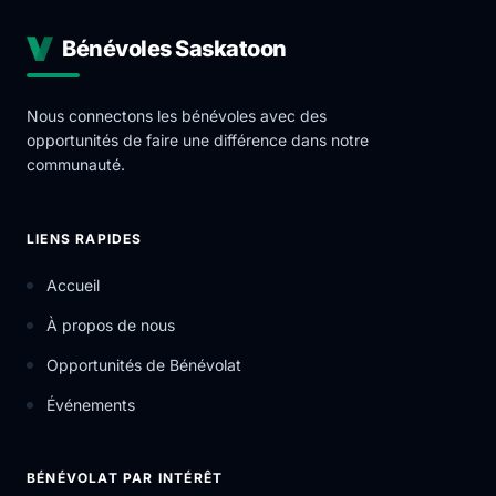
Bénévoles Saskatoon
Nous connectons les bénévoles avec des
opportunités de faire une différence dans notre
communauté.
LIENS RAPIDES
Accueil
À propos de nous
Opportunités de Bénévolat
Événements
BÉNÉVOLAT PAR INTÉRÊT