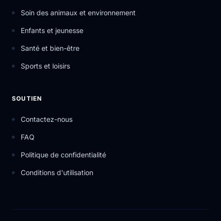
Soin des animaux et environnement
Enfants et jeunesse
Santé et bien-être
Sports et loisirs
SOUTIEN
Contactez-nous
FAQ
Politique de confidentialité
Conditions d'utilisation