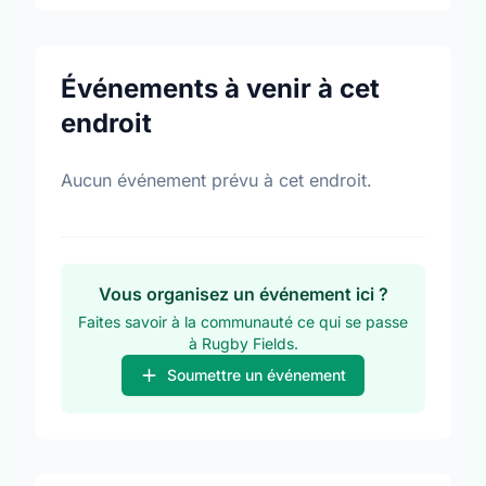
Événements à venir à cet
endroit
Aucun événement prévu à cet endroit.
Vous organisez un événement ici ?
Faites savoir à la communauté ce qui se passe
à Rugby Fields.
Soumettre un événement