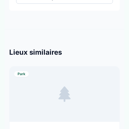
Lieux similaires
Park