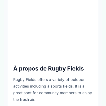
À propos de Rugby Fields
Rugby Fields offers a variety of outdoor
activities including a sports fields. It is a
great spot for community members to enjoy
the fresh air.