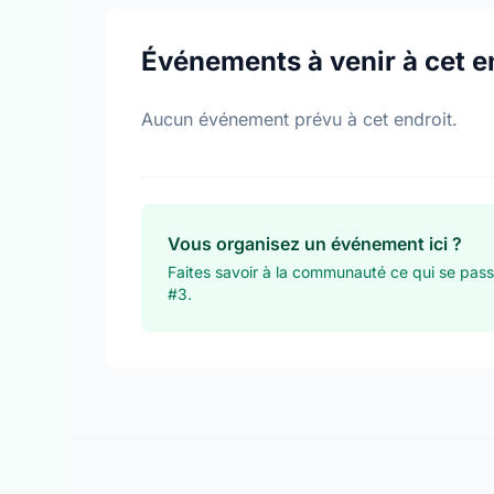
Événements à venir à cet e
Aucun événement prévu à cet endroit.
Vous organisez un événement ici ?
Faites savoir à la communauté ce qui se pass
#3.