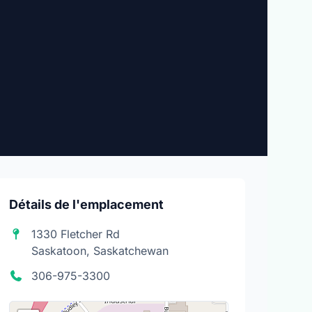
Détails de l'emplacement
1330 Fletcher Rd
Saskatoon, Saskatchewan
306-975-3300