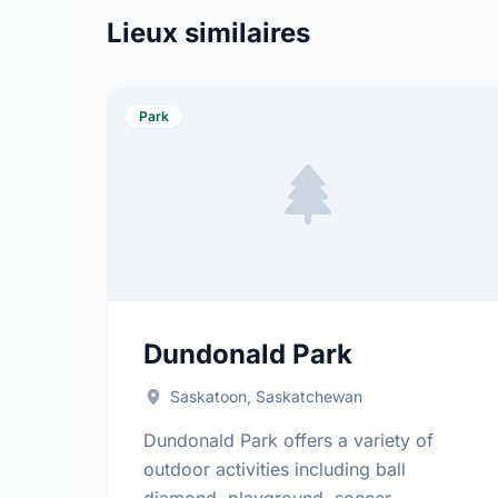
Lieux similaires
Park
Dundonald Park
Saskatoon, Saskatchewan
Dundonald Park offers a variety of
outdoor activities including ball