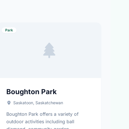
Park
Boughton Park
Saskatoon, Saskatchewan
Boughton Park offers a variety of
outdoor activities including ball