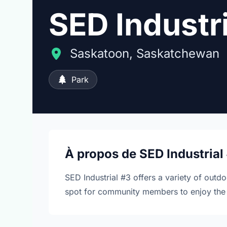
SED Industr
Saskatoon, Saskatchewan
Park
À propos de SED Industrial
SED Industrial #3 offers a variety of outdoo
spot for community members to enjoy the f