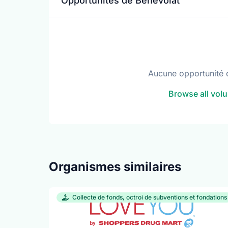
Opportunités de Bénévolat
Aucune opportunité 
Browse all volu
Organismes similaires
Collecte de fonds, octroi de subventions et fondations