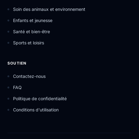
Soin des animaux et environnement
Enfants et jeunesse
Santé et bien-être
Sports et loisirs
SOUTIEN
Contactez-nous
FAQ
Politique de confidentialité
Conditions d'utilisation