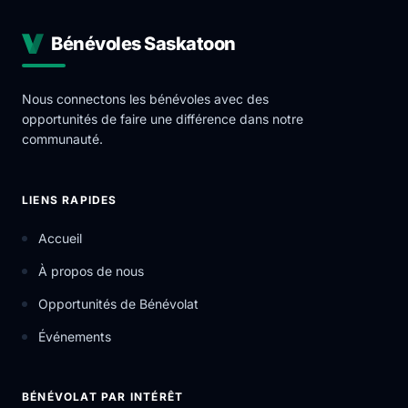
Bénévoles Saskatoon
Nous connectons les bénévoles avec des
opportunités de faire une différence dans notre
communauté.
LIENS RAPIDES
Accueil
À propos de nous
Opportunités de Bénévolat
Événements
BÉNÉVOLAT PAR INTÉRÊT