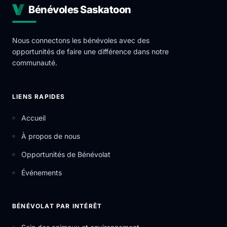
Bénévoles Saskatoon
Nous connectons les bénévoles avec des
opportunités de faire une différence dans notre
communauté.
LIENS RAPIDES
Accueil
À propos de nous
Opportunités de Bénévolat
Événements
BÉNÉVOLAT PAR INTÉRÊT