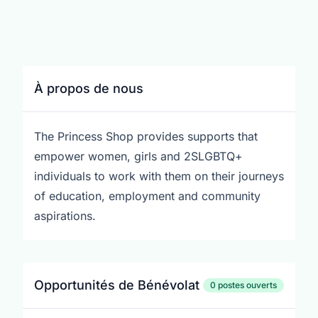
À propos de nous
The Princess Shop provides supports that
empower women, girls and 2SLGBTQ+
individuals to work with them on their journeys
of education, employment and community
aspirations.
Opportunités de Bénévolat
0 postes ouverts