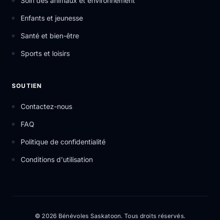
Soin des animaux et environnement
Enfants et jeunesse
Santé et bien-être
Sports et loisirs
SOUTIEN
Contactez-nous
FAQ
Politique de confidentialité
Conditions d'utilisation
© 2026 Bénévoles Saskatoon. Tous droits réservés.