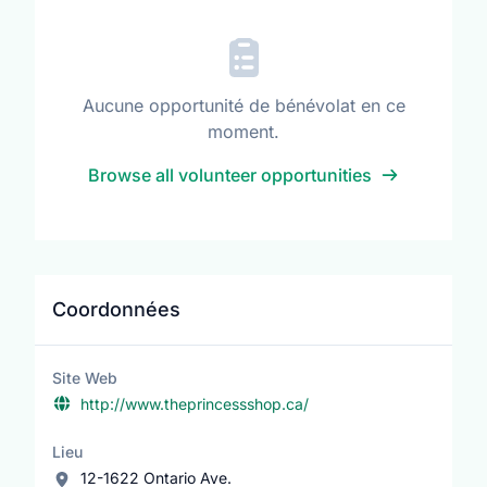
Aucune opportunité de bénévolat en ce
moment.
Browse all volunteer opportunities
Coordonnées
Site Web
http://www.theprincessshop.ca/
Lieu
12-1622 Ontario Ave.