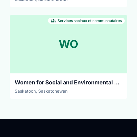
Services sociaux et communautaires
WO
Women for Social and Environmental Health
Saskatoon, Saskatchewan