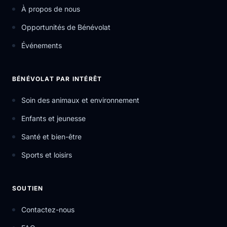
À propos de nous
Opportunités de Bénévolat
Événements
BÉNÉVOLAT PAR INTÉRÊT
Soin des animaux et environnement
Enfants et jeunesse
Santé et bien-être
Sports et loisirs
SOUTIEN
Contactez-nous