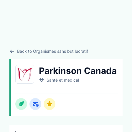
Back to Organismes sans but lucratif
Parkinson Canada
Santé et médical