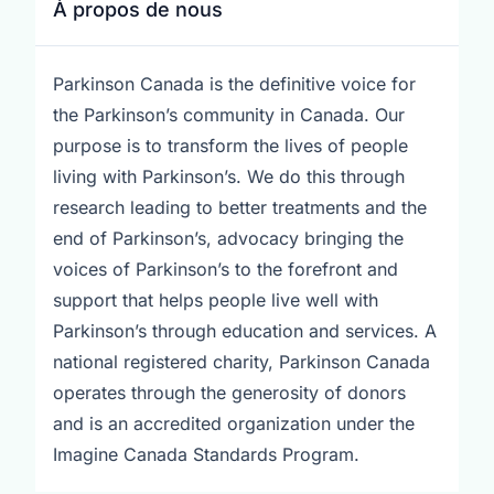
À propos de nous
Parkinson Canada is the definitive voice for
the Parkinson’s community in Canada. Our
purpose is to transform the lives of people
living with Parkinson’s. We do this through
research leading to better treatments and the
end of Parkinson’s, advocacy bringing the
voices of Parkinson’s to the forefront and
support that helps people live well with
Parkinson’s through education and services. A
national registered charity, Parkinson Canada
operates through the generosity of donors
and is an accredited organization under the
Imagine Canada Standards Program.