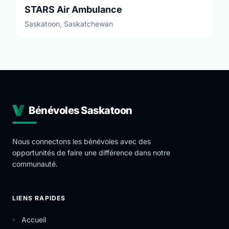
STARS Air Ambulance
Saskatoon, Saskatchewan
Bénévoles Saskatoon
Nous connectons les bénévoles avec des
opportunités de faire une différence dans notre
communauté.
LIENS RAPIDES
Accueil