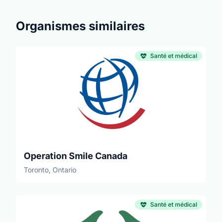
Organismes similaires
Santé et médical
Operation Smile Canada
Toronto, Ontario
Santé et médical