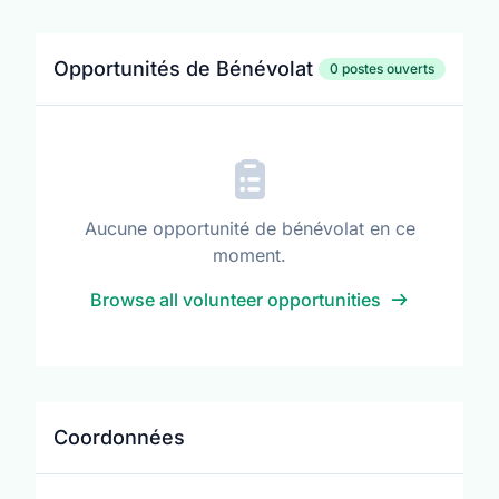
Opportunités de Bénévolat
0 postes ouverts
Aucune opportunité de bénévolat en ce
moment.
Browse all volunteer opportunities
Coordonnées