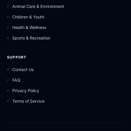
Animal Care & Environment
Children & Youth
Health & Wellness
Sports & Recreation
SUPPORT
Contact Us
FAQ
Privacy Policy
Terms of Service