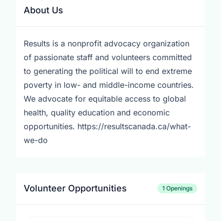
About Us
Results is a nonprofit advocacy organization
of passionate staff and volunteers committed
to generating the political will to end extreme
poverty in low- and middle-income countries.
We advocate for equitable access to global
health, quality education and economic
opportunities. https://resultscanada.ca/what-
we-do
Volunteer Opportunities
1 Openings