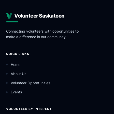
Volunteer Saskatoon
Connecting volunteers with opportunities to
make a difference in our community.
QUICK LINKS
Home
About Us
Volunteer Opportunities
Events
VOLUNTEER BY INTEREST